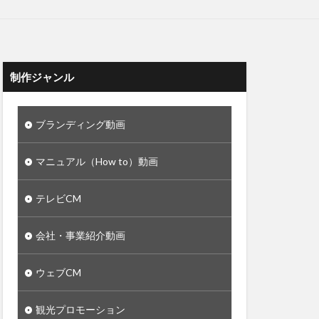
制作ジャンル
ブランディング動画
マニュアル（How to）動画
テレビCM
会社・事業紹介動画
ウェブCM
観光プロモーション