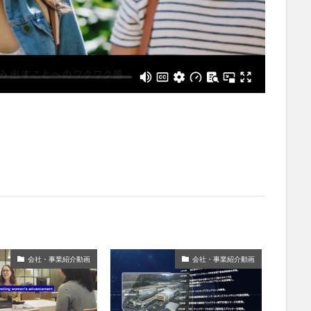
会社・事業紹介動画
会社・事業紹介動画