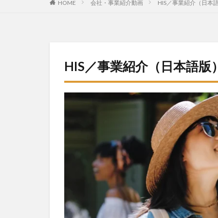
HOME
会社・事業紹介動画
HIS／事業紹介（日本
HIS／事業紹介（日本語版