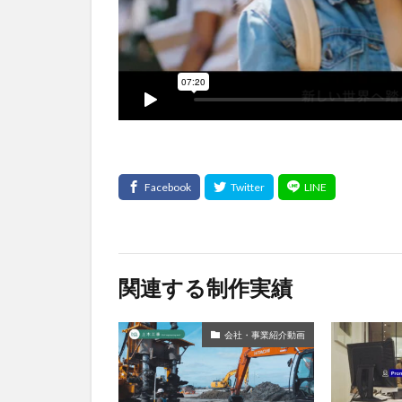
関連する制作実績
会社・事業紹介動画