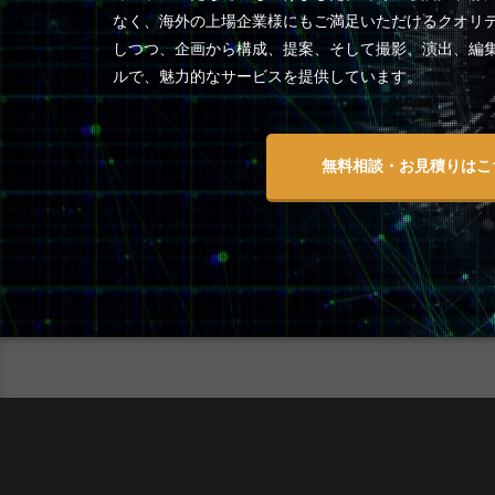
なく、海外の上場企業様にもご満足いただけるクオリテ
しつつ、企画から構成、提案、そして撮影、演出、編
ルで、魅力的なサービスを提供しています。
無料相談・お見積りはこ