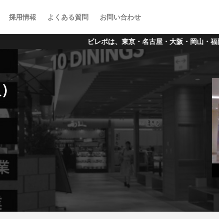
採用情報
よくある質問
お問い合わせ
ビレボは、東京・名古屋・大阪・岡山・福岡を中心に、アニメーショ
版）